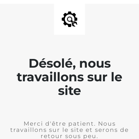
Désolé, nous
travaillons sur le
site
Merci d'être patient. Nous
travaillons sur le site et serons de
retour sous peu.